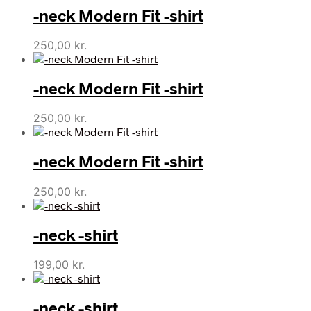
-neck Modern Fit -shirt
250,00
kr.
-neck Modern Fit -shirt
250,00
kr.
-neck Modern Fit -shirt
250,00
kr.
-neck -shirt
199,00
kr.
-neck -shirt