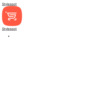
Stylespot
Stylespot