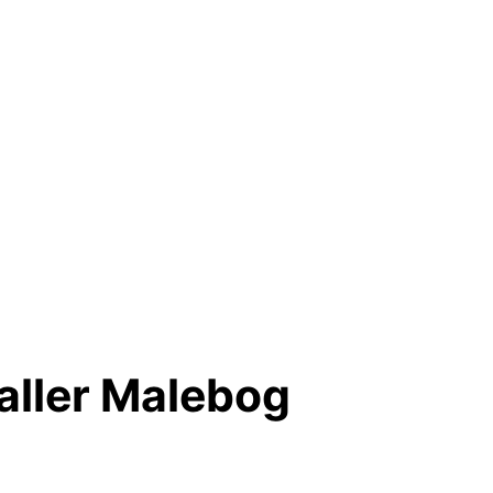
aller Malebog