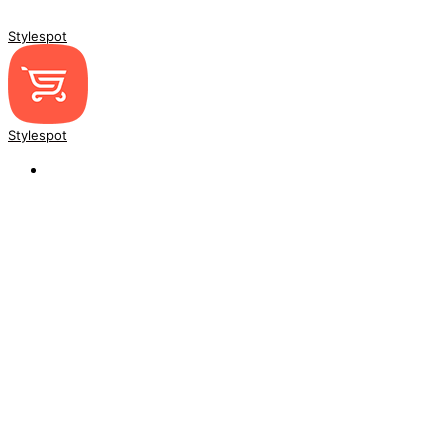
Stylespot
Stylespot