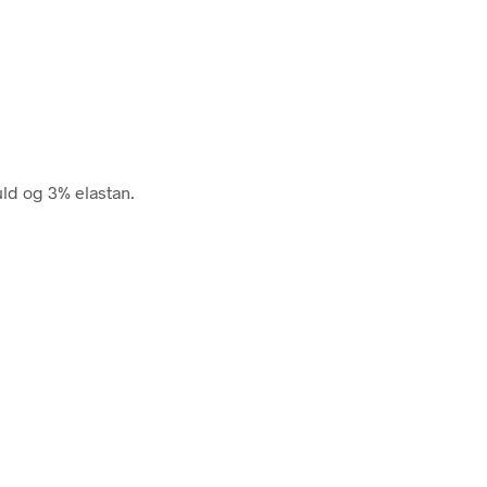
uld og 3% elastan.