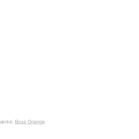
ærke:
Boss Orange