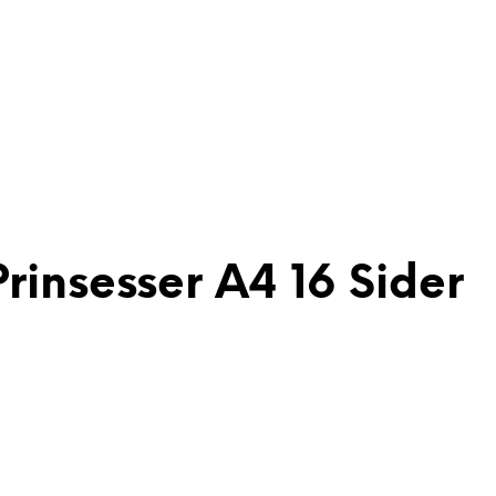
insesser A4 16 Sider